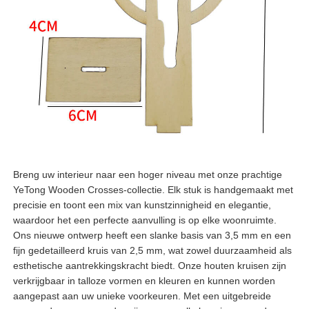
Breng uw interieur naar een hoger niveau met onze prachtige
YeTong Wooden Crosses-collectie. Elk stuk is handgemaakt met
precisie en toont een mix van kunstzinnigheid en elegantie,
waardoor het een perfecte aanvulling is op elke woonruimte.
Ons nieuwe ontwerp heeft een slanke basis van 3,5 mm en een
fijn gedetailleerd kruis van 2,5 mm, wat zowel duurzaamheid als
esthetische aantrekkingskracht biedt. Onze houten kruisen zijn
verkrijgbaar in talloze vormen en kleuren en kunnen worden
aangepast aan uw unieke voorkeuren. Met een uitgebreide