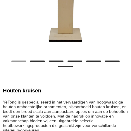
Houten kruisen
YeTong is gespecialiseerd in het vervaardigen van hoogwaardige
houten ambachtelijke ornamenten, bijvoorbeeld houten kruisen, en
biedt een breed scala aan aanpasbare opties om aan de behoeften
van onze klanten te voldoen. Met de nadruk op innovatie en
vakmanschap bieden wij een uitgebreide selectie
houtbewerkingsproducten die geschikt zijn voor verschillende
interieurvoorkeuren.