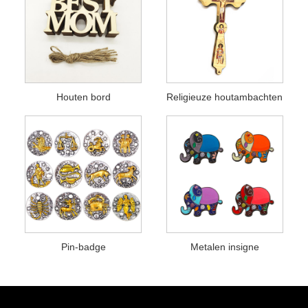
Houten bord
Religieuze houtambachten
Pin-badge
Metalen insigne