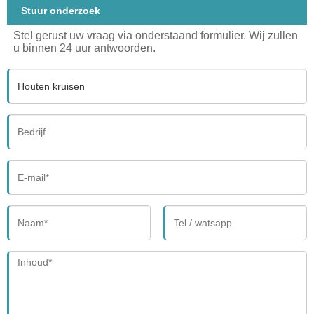
Stuur onderzoek
Stel gerust uw vraag via onderstaand formulier. Wij zullen
u binnen 24 uur antwoorden.