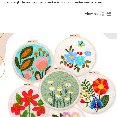
uiteindelijk de aankoopefficiëntie en concurrentie verbeteren.
View as