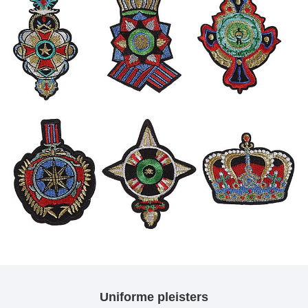
Uniforme pleisters