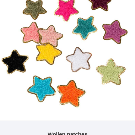
Wollen patches