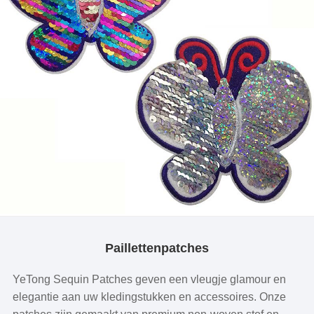
Paillettenpatches
YeTong Sequin Patches geven een vleugje glamour en
elegantie aan uw kledingstukken en accessoires. Onze