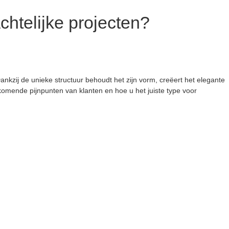
htelijke projecten?
ankzij de unieke structuur behoudt het zijn vorm, creëert het elegante
rkomende pijnpunten van klanten en hoe u het juiste type voor