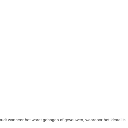
behoudt wanneer het wordt gebogen of gevouwen, waardoor het ideaal is