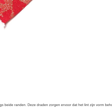
langs beide randen. Deze draden zorgen ervoor dat het lint zijn vorm 