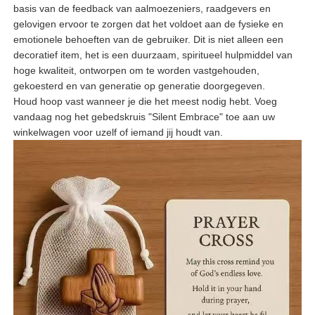
basis van de feedback van aalmoezeniers, raadgevers en
gelovigen ervoor te zorgen dat het voldoet aan de fysieke en
emotionele behoeften van de gebruiker. Dit is niet alleen een
decoratief item, het is een duurzaam, spiritueel hulpmiddel van
hoge kwaliteit, ontworpen om te worden vastgehouden,
gekoesterd en van generatie op generatie doorgegeven.
Houd hoop vast wanneer je die het meest nodig hebt. Voeg
vandaag nog het gebedskruis "Silent Embrace" toe aan uw
winkelwagen voor uzelf of iemand jij houdt van.