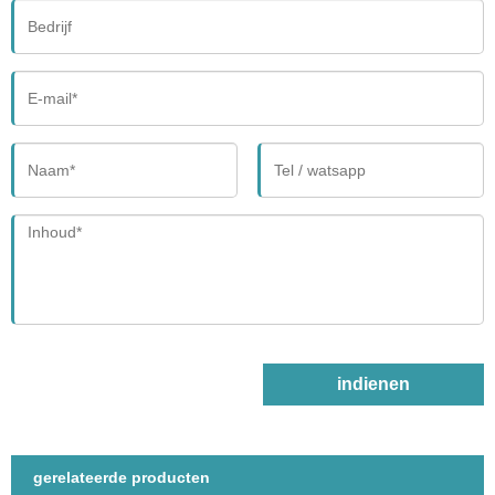
indienen
gerelateerde producten