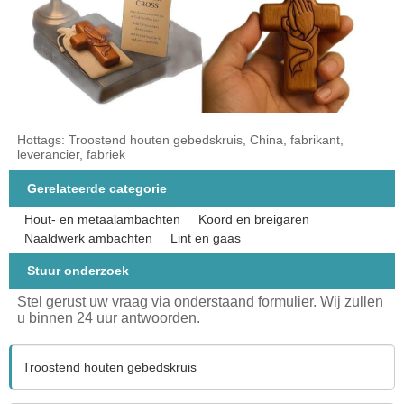
Hottags: Troostend houten gebedskruis, China, fabrikant,
leverancier, fabriek
Gerelateerde categorie
Hout- en metaalambachten
Koord en breigaren
Naaldwerk ambachten
Lint en gaas
Stuur onderzoek
Stel gerust uw vraag via onderstaand formulier. Wij zullen
u binnen 24 uur antwoorden.